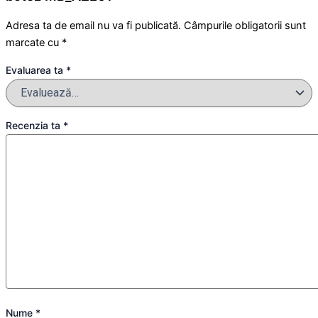
Adresa ta de email nu va fi publicată.
Câmpurile obligatorii sunt
marcate cu
*
Evaluarea ta
*
Recenzia ta
*
Nume
*