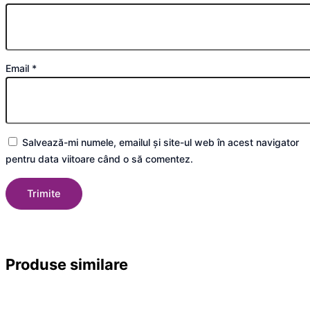
Email
*
Salvează-mi numele, emailul și site-ul web în acest navigator
pentru data viitoare când o să comentez.
Produse
similare