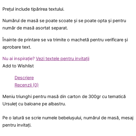
Prețul include tipărirea textului.
Numărul de masă se poate scoate și se poate opta și pentru
număr de masă asortat separat.
Înainte de printare se va trimite o machetă pentru verificare și
aprobare text.
Nu ai inspirație?
Vezi textele pentru invitații
Add to Wishlist
Descriere
Recenzii (0)
Meniu triunghi pentru masă din carton de 300gr cu tematică
Ursuleț cu baloane pe albastru.
Pe o latură se scrie numele bebelușului, numărul de masă, mesaj
pentru invitați.