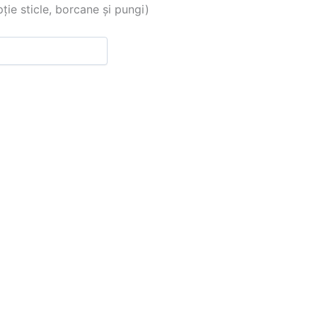
 sticle, borcane și pungi)