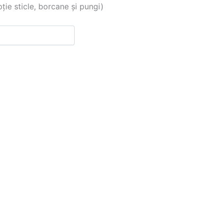
 sticle, borcane și pungi)