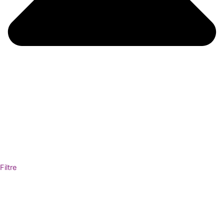
Filtre