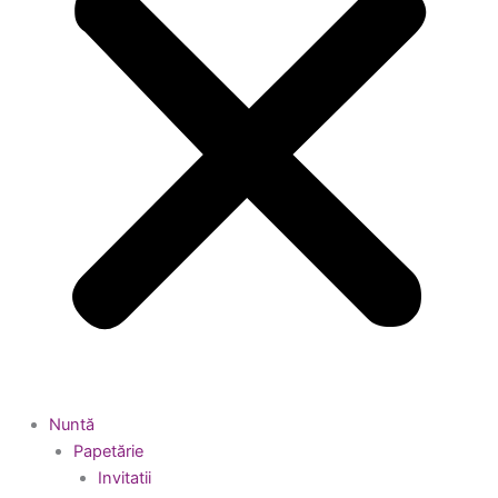
Nuntă
Papetărie
Invitatii