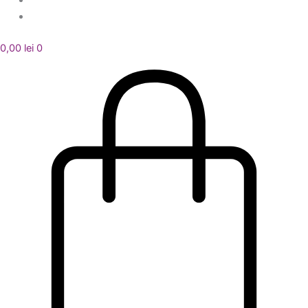
0,00
lei
0