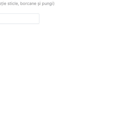
 sticle, borcane și pungi)