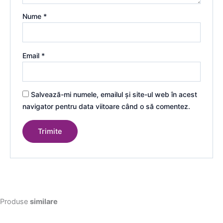
Nume
*
Email
*
Salvează-mi numele, emailul și site-ul web în acest
navigator pentru data viitoare când o să comentez.
Produse
similare