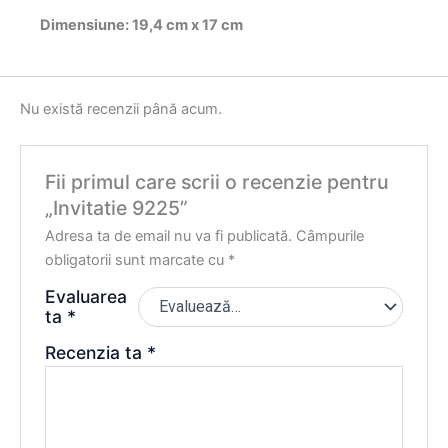
Dimensiune: 19,4 cm x 17 cm
Nu există recenzii până acum.
Fii primul care scrii o recenzie pentru
„Invitatie 9225”
Adresa ta de email nu va fi publicată.
Câmpurile
obligatorii sunt marcate cu
*
Evaluarea
ta
*
Recenzia ta
*