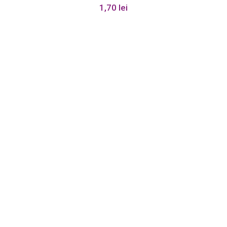
1,70
lei