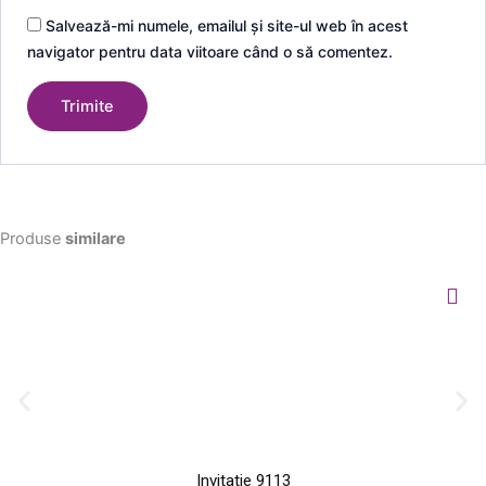
Salvează-mi numele, emailul și site-ul web în acest
navigator pentru data viitoare când o să comentez.
Produse
similare
Invitatie 9113