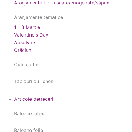
Aranjamente flori uscate/criogenate/săpun
Aranjamente tematice
1 - 8 Martie
Valentine's Day
Absolvire
Crăciun
Cutii cu flori
Tablouri cu licheni
Articole petreceri
Baloane latex
Baloane folie