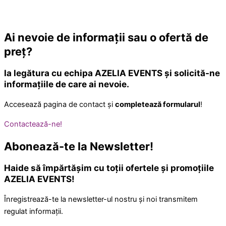
Ai nevoie de
informații
sau o
ofertă de
preț
?
Ia legătura cu echipa AZELIA EVENTS și solicită-ne
informațiile de care ai nevoie.
Accesează pagina de contact și
completează formularul
!
Contactează-ne!
Abonează-te
la Newsletter!
Haide să împărtășim cu toții ofertele și promoțiile
AZELIA EVENTS!
Înregistrează-te la newsletter-ul nostru și noi transmitem
regulat informații.