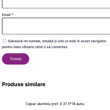
Email
*
Salvează-mi numele, emailul și site-ul web în acest navigator
pentru data viitoare când o să comentez.
Produse
similare
Capac aluminiu pref. D 31.5*18 auriu