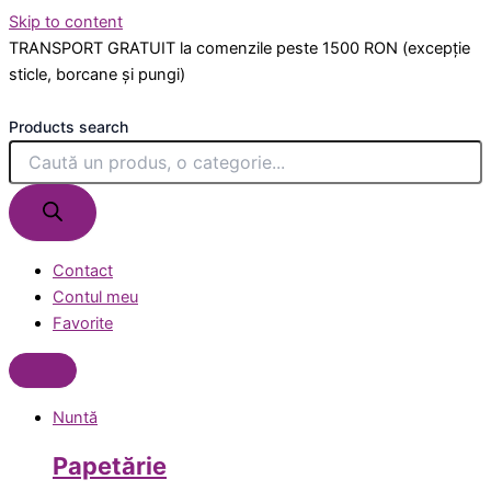
Skip to content
TRANSPORT GRATUIT la comenzile peste 1500 RON (excepție
sticle, borcane și pungi)
Products search
Contact
Contul meu
Favorite
Nuntă
Papetărie