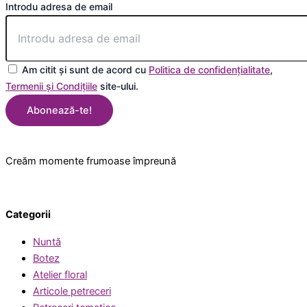
Introdu adresa de email
Am citit și sunt de acord cu
Politica de confidențialitate
,
Termenii și Condițiile
site-ului.
Abonează-te!
Creăm momente frumoase împreună
Categorii
Nuntă
Botez
Atelier floral
Articole petreceri