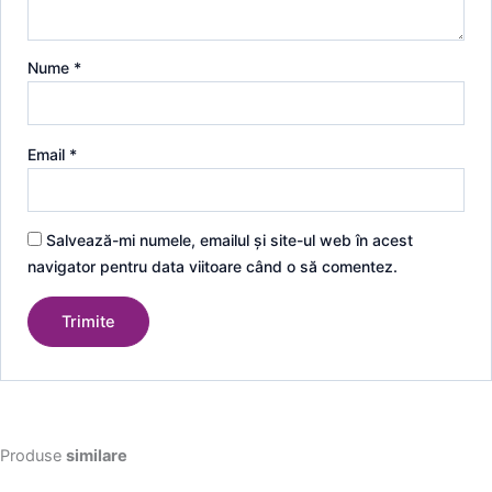
Nume
*
Email
*
Salvează-mi numele, emailul și site-ul web în acest
navigator pentru data viitoare când o să comentez.
Produse
similare