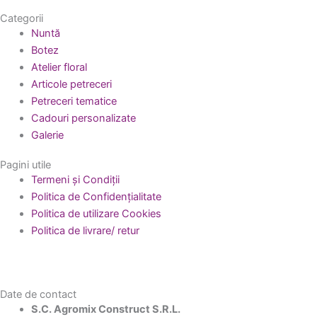
Categorii
Nuntă
Botez
Atelier floral
Articole petreceri
Petreceri tematice
Cadouri personalizate
Galerie
Pagini utile
Termeni și Condiții
Politica de Confidențialitate
Politica de utilizare Cookies
Politica de livrare/ retur
Date de contact
S.C. Agromix Construct S.R.L.