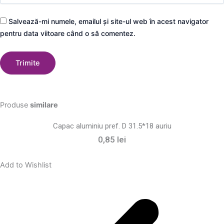
Salvează-mi numele, emailul și site-ul web în acest navigator
pentru data viitoare când o să comentez.
Produse
similare
Capac aluminiu pref. D 31.5*18 auriu
0,85
lei
Add to Wishlist