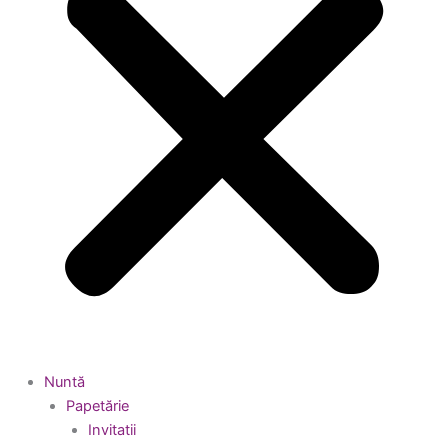
Nuntă
Papetărie
Invitatii