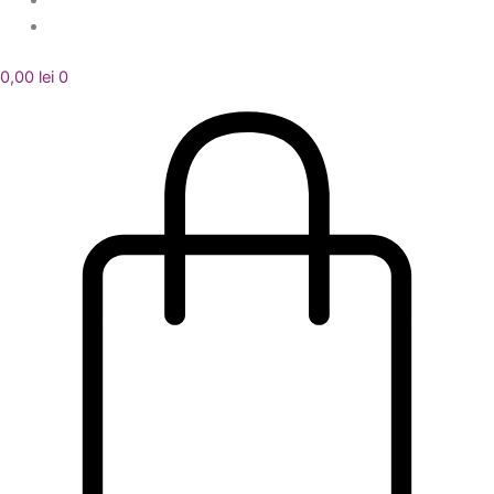
0,00
lei
0