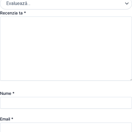
Recenzia ta
*
Nume
*
Email
*