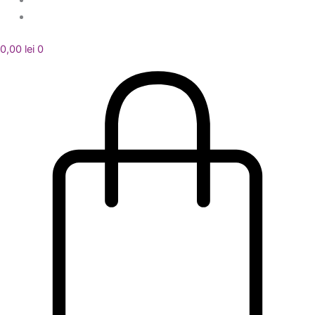
0,00
lei
0