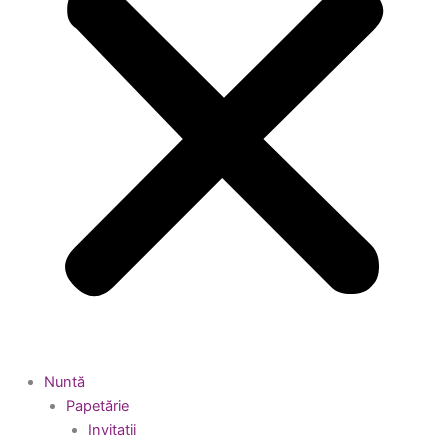
Nuntă
Papetărie
Invitatii