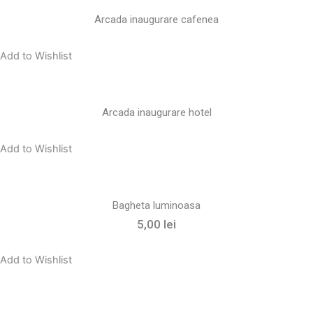
Arcada inaugurare cafenea
Add to Wishlist
Arcada inaugurare hotel
Add to Wishlist
Bagheta luminoasa
5,00
lei
Add to Wishlist