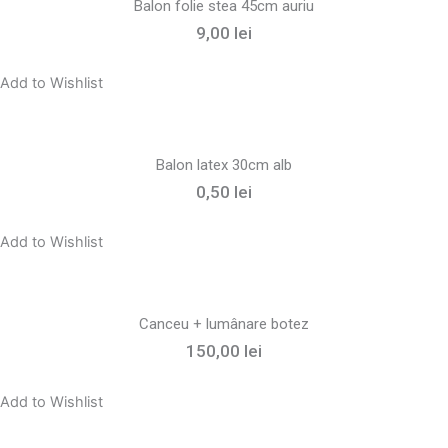
Balon folie stea 45cm auriu
9,00
lei
Add to Wishlist
Balon latex 30cm alb
0,50
lei
Add to Wishlist
Canceu + lumânare botez
150,00
lei
Add to Wishlist