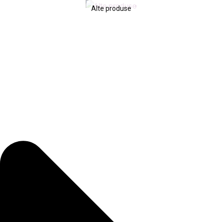
Alte produse