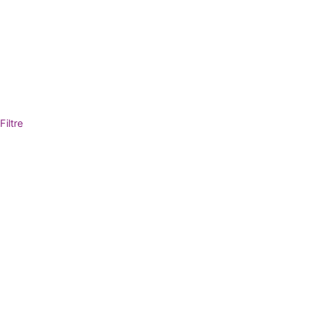
Filtre