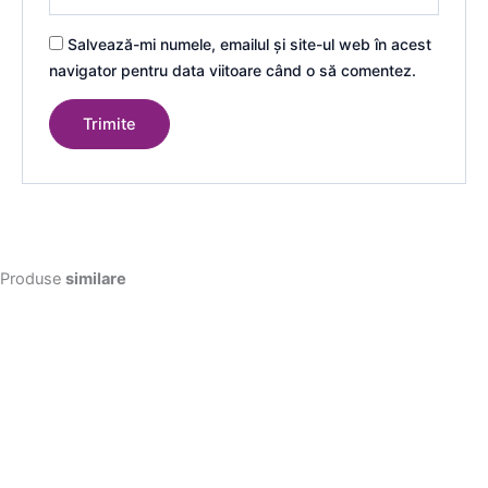
Salvează-mi numele, emailul și site-ul web în acest
navigator pentru data viitoare când o să comentez.
Produse
similare