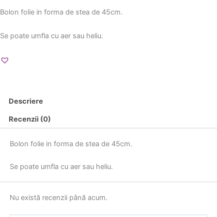
Bolon folie in forma de stea de 45cm.
Se poate umfla cu aer sau heliu.
Descriere
Recenzii (0)
Bolon folie in forma de stea de 45cm.
Se poate umfla cu aer sau heliu.
Nu există recenzii până acum.