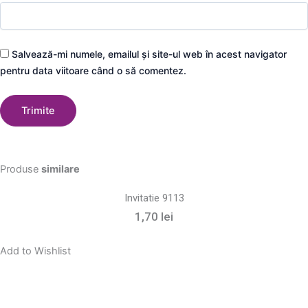
Salvează-mi numele, emailul și site-ul web în acest navigator
pentru data viitoare când o să comentez.
Produse
similare
Invitatie 9113
1,70
lei
Add to Wishlist