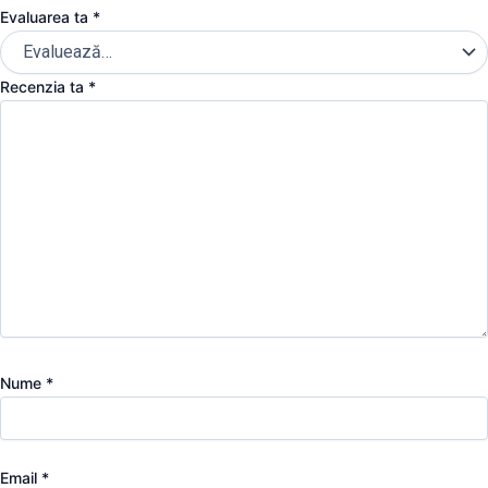
Evaluarea ta
*
Recenzia ta
*
Nume
*
Email
*