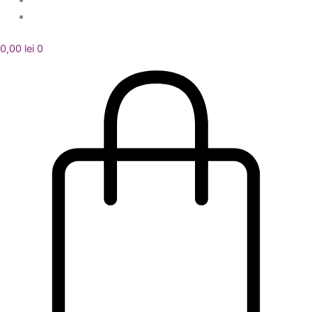
0,00
lei
0