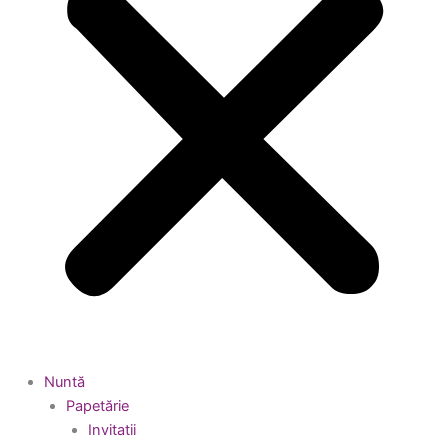
Nuntă
Papetărie
Invitatii