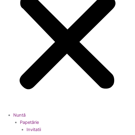
Nuntă
Papetărie
Invitatii