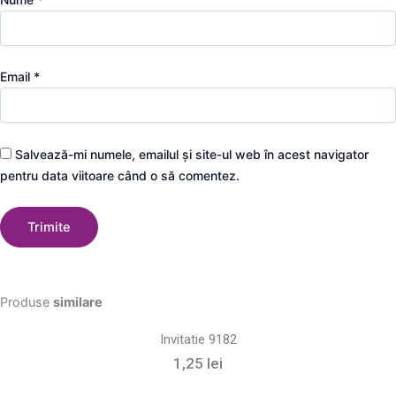
Email
*
Salvează-mi numele, emailul și site-ul web în acest navigator
pentru data viitoare când o să comentez.
Produse
similare
Invitatie 9182
1,25
lei