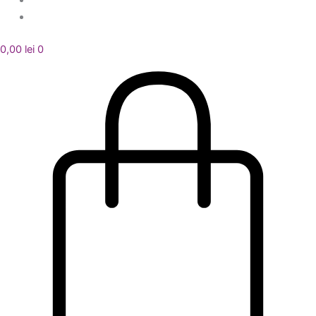
0,00
lei
0