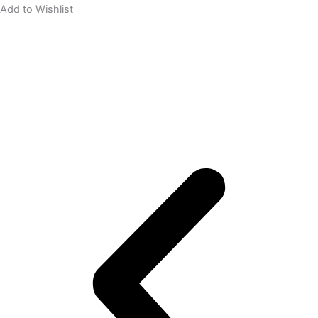
Add to Wishlist