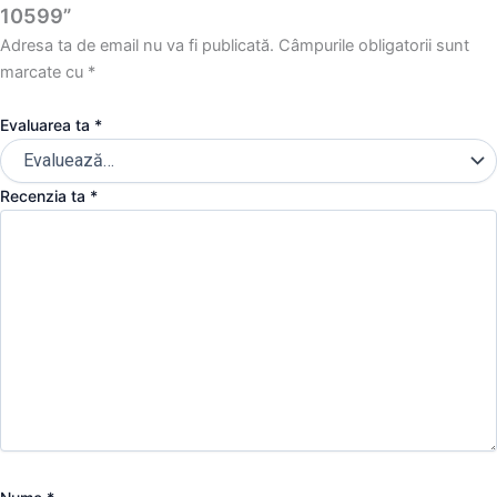
10599”
Adresa ta de email nu va fi publicată.
Câmpurile obligatorii sunt
marcate cu
*
Evaluarea ta
*
Recenzia ta
*