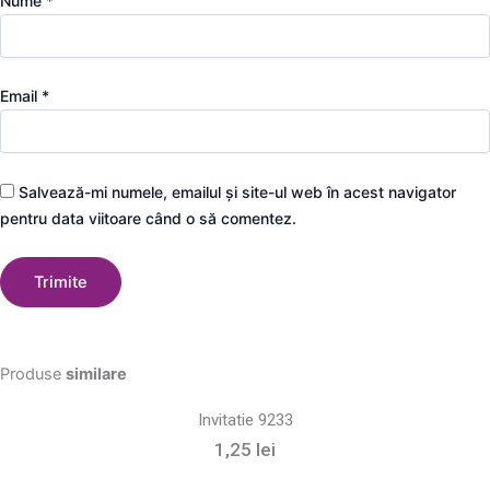
Nume
*
Email
*
Salvează-mi numele, emailul și site-ul web în acest navigator
pentru data viitoare când o să comentez.
Produse
similare
Invitatie 9233
1,25
lei