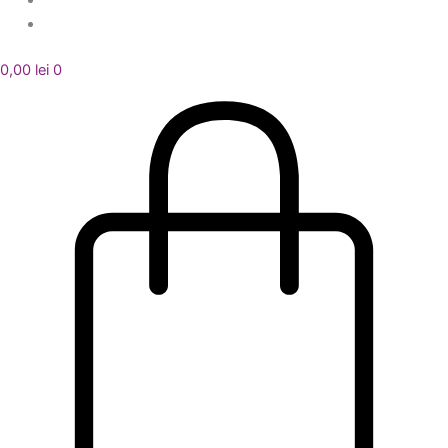
0,00
lei
0