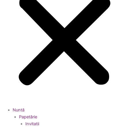
Nuntă
Papetărie
Invitatii