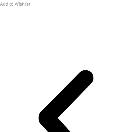
Add to Wishlist