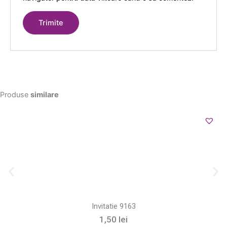
Produse
similare
Invitatie 9163
1,50
lei