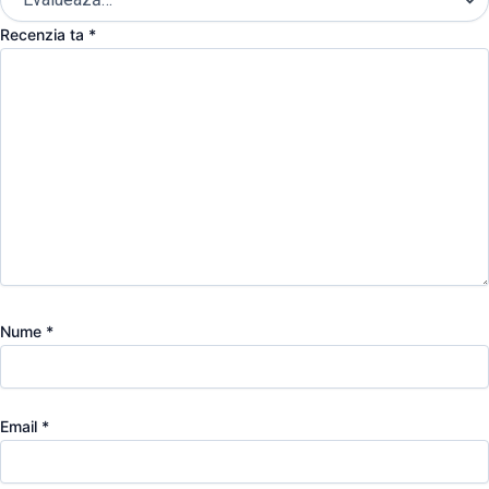
Recenzia ta
*
Nume
*
Email
*