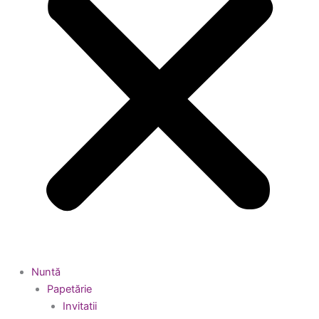
Nuntă
Papetărie
Invitatii