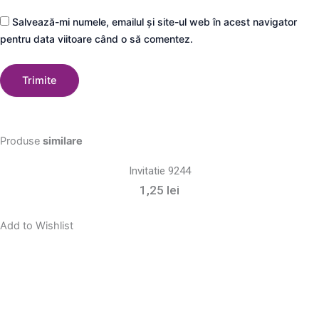
Salvează-mi numele, emailul și site-ul web în acest navigator
pentru data viitoare când o să comentez.
Produse
similare
Invitatie 9244
1,25
lei
Add to Wishlist