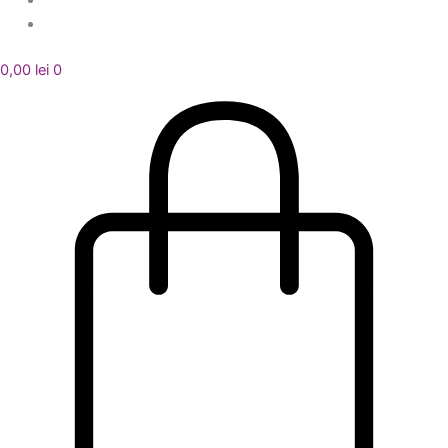
0,00
lei
0