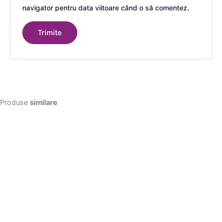
navigator pentru data viitoare când o să comentez.
Produse
similare