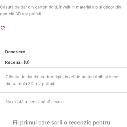
Căsuta de dar din carton rigid, învelit in material alb și decor din
dantela 3D roz prăfuit.
Descriere
Recenzii (0)
Căsuta de dar din carton rigid, învelit in material alb și decor
din dantela 3D roz prăfuit.
Nu există recenzii până acum.
Fii primul care scrii o recenzie pentru