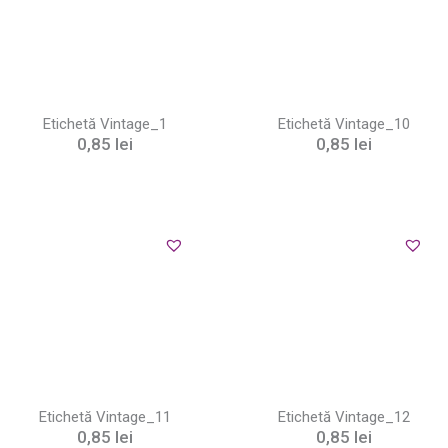
Etichetă Vintage_1
Etichetă Vintage_10
0,85
lei
0,85
lei
Etichetă Vintage_11
Etichetă Vintage_12
0,85
lei
0,85
lei