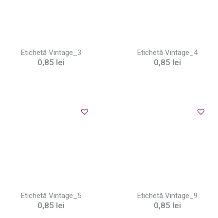
Etichetă Vintage_3
Etichetă Vintage_4
0,85
lei
0,85
lei
Etichetă Vintage_5
Etichetă Vintage_9
0,85
lei
0,85
lei