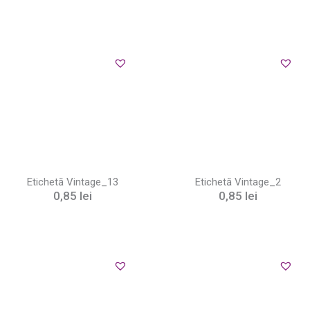
Etichetă Vintage_13
Etichetă Vintage_2
0,85
lei
0,85
lei