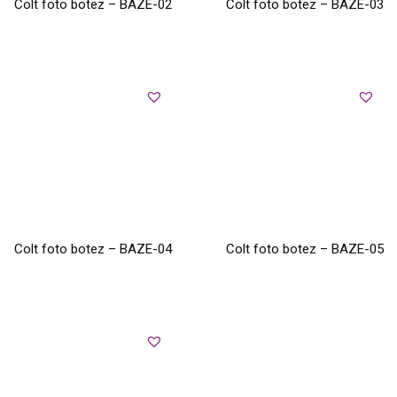
Colt foto botez – BAZE-02
Colt foto botez – BAZE-03
Colt foto botez – BAZE-04
Colt foto botez – BAZE-05