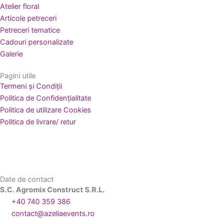
Atelier floral
Articole petreceri
Petreceri tematice
Cadouri personalizate
Galerie
Pagini utile
Termeni și Condiții
Politica de Confidențialitate
Politica de utilizare Cookies
Politica de livrare/ retur
Date de contact
S.C. Agromix Construct S.R.L.
+40 740 359 386
contact@azeliaevents.ro