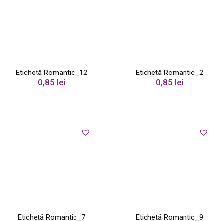
Etichetă Romantic_12
Etichetă Romantic_2
0,85
lei
0,85
lei
Etichetă Romantic_7
Etichetă Romantic_9