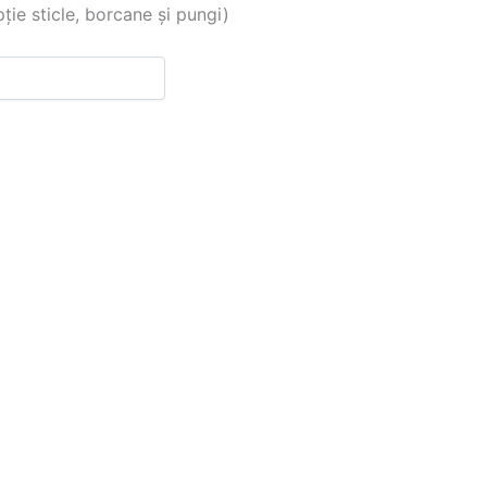
 sticle, borcane și pungi)