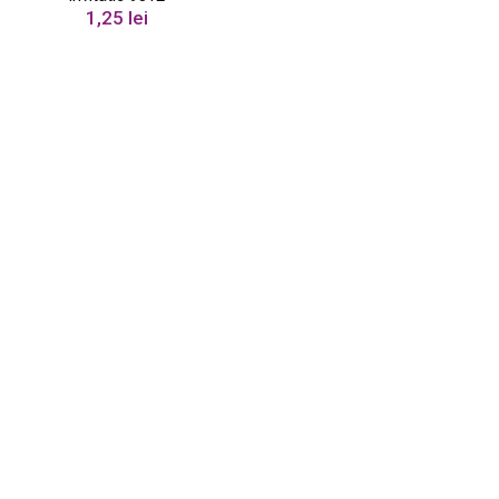
1,25
lei