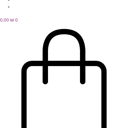
0,00
lei
0