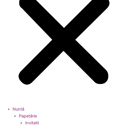
Nuntă
Papetărie
Invitatii