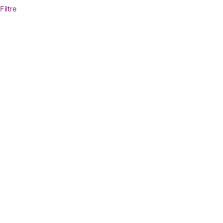
Filtre