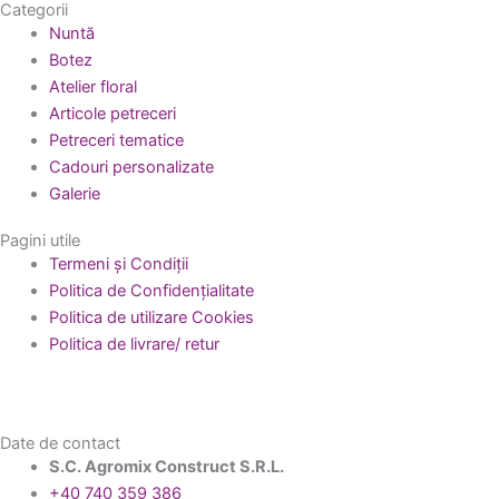
Categorii
Nuntă
Botez
Atelier floral
Articole petreceri
Petreceri tematice
Cadouri personalizate
Galerie
Pagini utile
Termeni și Condiții
Politica de Confidențialitate
Politica de utilizare Cookies
Politica de livrare/ retur
Date de contact
S.C. Agromix Construct S.R.L.
+40 740 359 386